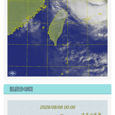
溫度分布圖