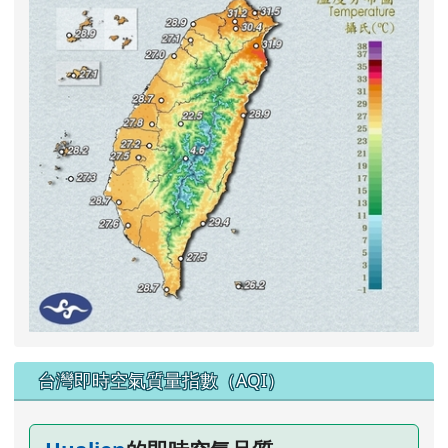
台灣即時空氣質量指數（AQI）